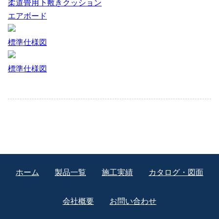
柔道畳用下敷きクッション
エアボード
標準仕様図
標準仕様図
ホーム
製品一覧
施工実績
カタログ・図面
会社概要
お問い合わせ