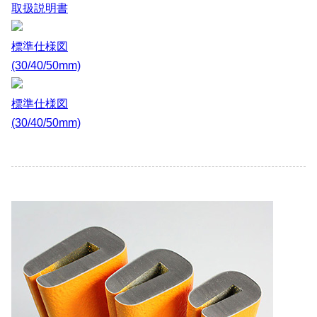
取扱説明書
標準仕様図
(30/40/50mm)
標準仕様図
(30/40/50mm)