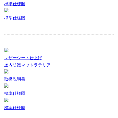
標準仕様図
標準仕様図
レザーシート仕上げ
屋内防護マットラテリア
取扱説明書
標準仕様図
標準仕様図