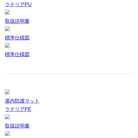
ラテリアPU
取扱説明書
標準仕様図
標準仕様図
屋内防護マット
ラテリアPE
取扱説明書