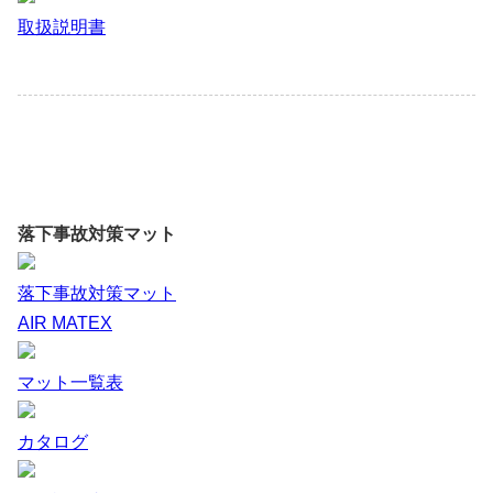
取扱説明書
落下事故対策マット
落下事故対策マット
AIR MATEX
マット一覧表
カタログ