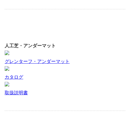
人工芝・アンダーマット
グレンターフ・アンダーマット
カタログ
取扱説明書