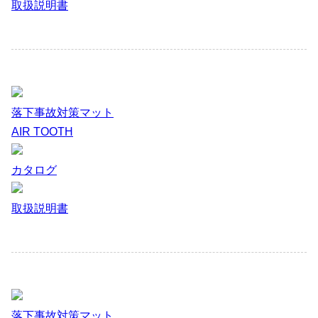
取扱説明書
落下事故対策マット
AIR TOOTH
カタログ
取扱説明書
落下事故対策マット