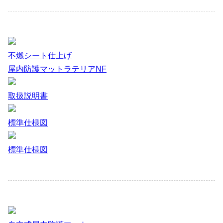
不燃シート仕上げ
屋内防護マットラテリアNF
取扱説明書
標準仕様図
標準仕様図