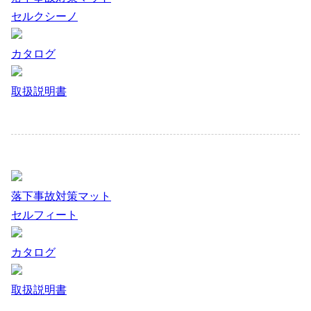
セルクシーノ
カタログ
取扱説明書
落下事故対策マット
セルフィート
カタログ
取扱説明書