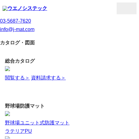
03-5687-7620
info@j-mat.com
カタログ・図面
総合カタログ
閲覧する＞
資料請求する＞
野球場防護マット
野球場ユニット式防護マット
ラテリアPU