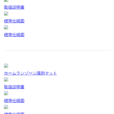
取扱説明書
標準仕様図
標準仕様図
ホームランゾーン識別マット
取扱説明書
標準仕様図