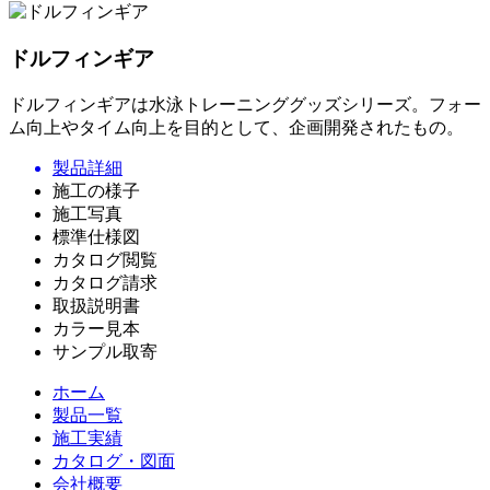
ドルフィンギア
ドルフィンギアは水泳トレーニンググッズシリーズ。フォー
ム向上やタイム向上を目的として、企画開発されたもの。
製品詳細
施工の様子
施工写真
標準仕様図
カタログ閲覧
カタログ請求
取扱説明書
カラー見本
サンプル取寄
ホーム
製品一覧
施工実績
カタログ・図面
会社概要