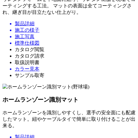
ーティングする工法。 マットの表面は全てコーティングさ
れ、継ぎ目が目立たない仕上がり。
製品詳細
施工の様子
施工写真
標準仕様図
カタログ閲覧
カタログ請求
取扱説明書
カラー見本
サンプル取寄
ホームランゾーン識別マット
ホームランゾーンを識別しやすくし、選手の安全面にも配慮
したマット。紐やケーブルタイで簡単に取り付けることが出
来る。
製品詳細