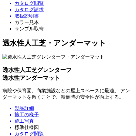
カタログ閲覧
カタログ請求
取扱説明書
カラー見本
サンプル取寄
透水性人工芝・アンダーマット
透水性人工芝グレンターフ
透水性アンダーマット
病院や保育園、商業施設などの屋上スペースに最適。 アン
ダーマットを敷くことで、転倒時の安全性が向上する。
製品詳細
施工の様子
施工写真
標準仕様図
カタログ閲覧