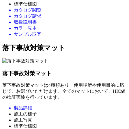
標準仕様図
カタログ閲覧
カタログ請求
取扱説明書
カラー見本
サンプル取寄
落下事故対策マット
落下事故対策マット
落下事故対策マットは4種類あり、使用場所や使用目的に応
じて、お選びいただけます。全てのマットにおいて、HIC値
の検証実験を行っています。
製品詳細
施工の様子
施工写真
標準仕様図