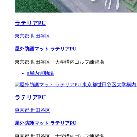
ラテリアPU
東京都 世田谷区
屋外防護マット ラテリアPU
東京都 世田谷区 大学構内ゴルフ練習場
#屋内運動場
ラテリアPU
東京都 世田谷区
屋外防護マット ラテリアPU
東京都 世田谷区 大学構内ゴルフ練習場