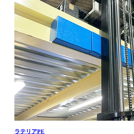
ラテリアPE