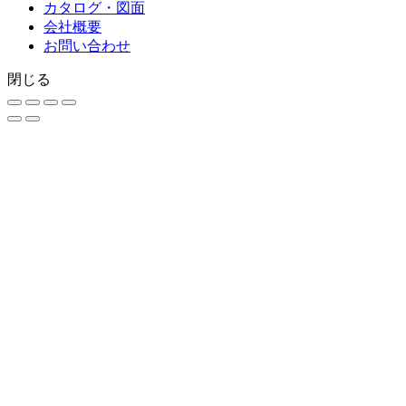
カタログ・図面
会社概要
お問い合わせ
閉じる