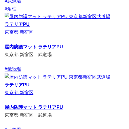
#武道場
#角柱
ラテリアPU
東京都 新宿区
屋内防護マット ラテリアPU
東京都 新宿区 武道場
#武道場
ラテリアPU
東京都 新宿区
屋内防護マット ラテリアPU
東京都 新宿区 武道場