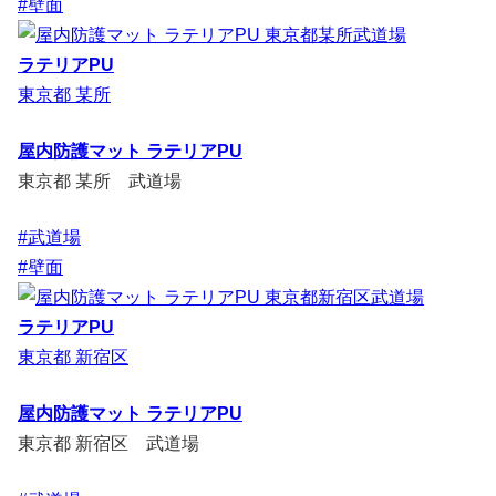
#壁面
ラテリアPU
東京都 某所
屋内防護マット ラテリアPU
東京都 某所 武道場
#武道場
#壁面
ラテリアPU
東京都 新宿区
屋内防護マット ラテリアPU
東京都 新宿区 武道場