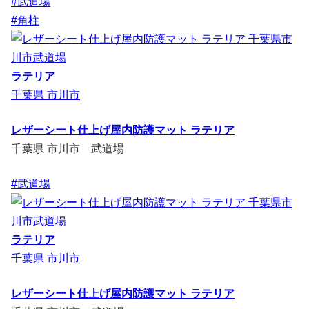
#武道場
#角柱
ラテリア
千葉県 市川市
レザーシート仕上げ屋内防護マット ラテリア
千葉県 市川市 武道場
#武道場
ラテリア
千葉県 市川市
レザーシート仕上げ屋内防護マット ラテリア