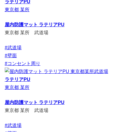
ラテリアPU
東京都 某所
屋内防護マット ラテリアPU
東京都 某所 武道場
#武道場
#壁面
#コンセント周り
ラテリアPU
東京都 某所
屋内防護マット ラテリアPU
東京都 某所 武道場
#武道場