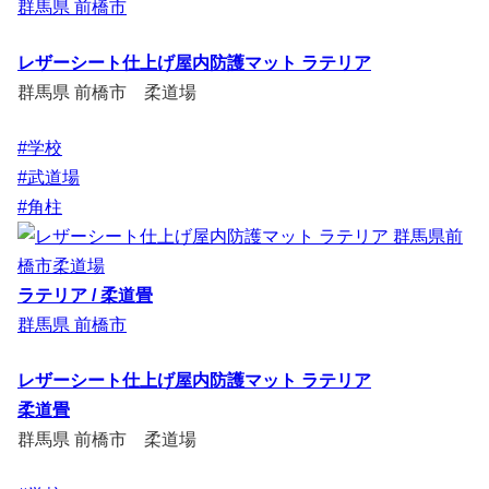
群馬県 前橋市
レザーシート仕上げ屋内防護マット ラテリア
群馬県 前橋市 柔道場
#学校
#武道場
#角柱
ラテリア / 柔道畳
群馬県 前橋市
レザーシート仕上げ屋内防護マット ラテリア
柔道畳
群馬県 前橋市 柔道場