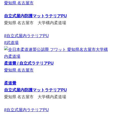
愛知県 名古屋市
自立式屋内防護マットラテリアPU
愛知県 名古屋市 大学構内柔道場
#自立式屋内ラテリアPU
#武道場
柔道畳 / 自立式ラテリアPU
愛知県 名古屋市
柔道畳
自立式屋内防護マットラテリアPU
愛知県 名古屋市 大学構内柔道場
#自立式屋内ラテリアPU