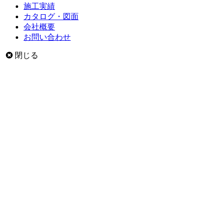
施工実績
カタログ・図面
会社概要
お問い合わせ
閉じる