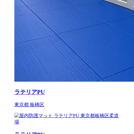
ラテリアPU
東京都 板橋区