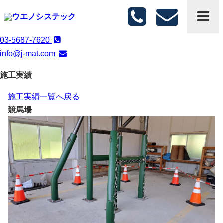
03-5687-7620
info@j-mat.com
施工実績
施工実績一覧へ戻る
競馬場