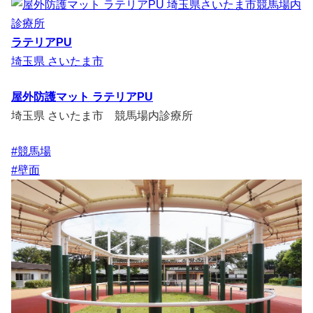
ラテリアPU
埼玉県 さいたま市
屋外防護マット ラテリアPU
埼玉県 さいたま市 競馬場内診療所
#競馬場
#壁面