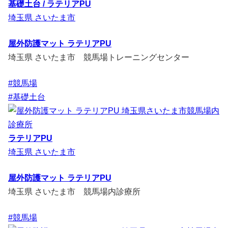
基礎土台 / ラテリアPU
埼玉県 さいたま市
屋外防護マット ラテリアPU
埼玉県 さいたま市 競馬場トレーニングセンター
#競馬場
#基礎土台
ラテリアPU
埼玉県 さいたま市
屋外防護マット ラテリアPU
埼玉県 さいたま市 競馬場内診療所
#競馬場