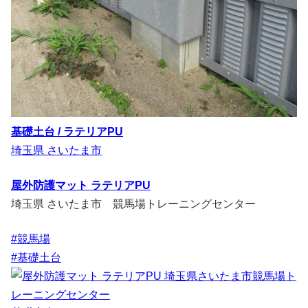
基礎土台 / ラテリアPU
埼玉県 さいたま市
屋外防護マット ラテリアPU
埼玉県 さいたま市 競馬場トレーニングセンター
#競馬場
#基礎土台